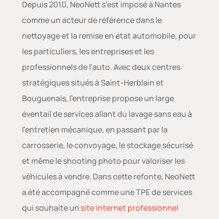
Depuis 2010, NeoNett s’est imposé à Nantes
comme un acteur de référence dans le
nettoyage et la remise en état automobile, pour
les particuliers, les entreprises et les
professionnels de l’auto. Avec deux centres
stratégiques situés à Saint-Herblain et
Bouguenais, l’entreprise propose un large
éventail de services allant du lavage sans eau à
l’entretien mécanique, en passant par la
carrosserie, le convoyage, le stockage sécurisé
et même le shooting photo pour valoriser les
véhicules à vendre. Dans cette refonte, NeoNett
a été accompagné comme une TPE de services
qui souhaite un
site internet professionnel