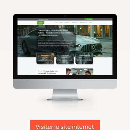
Visiter le site internet