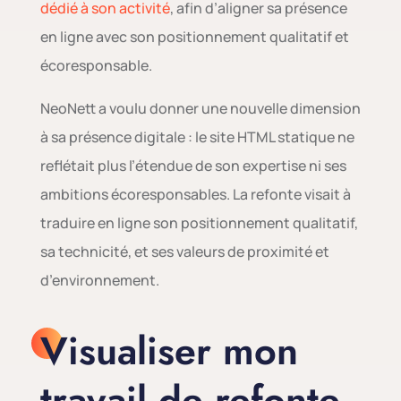
dédié à son activité
, afin d’aligner sa présence
en ligne avec son positionnement qualitatif et
écoresponsable.
NeoNett a voulu donner une nouvelle dimension
à sa présence digitale : le site HTML statique ne
reflétait plus l’étendue de son expertise ni ses
ambitions écoresponsables. La refonte visait à
traduire en ligne son positionnement qualitatif,
sa technicité, et ses valeurs de proximité et
d’environnement.
Visualiser mon
travail de refonte