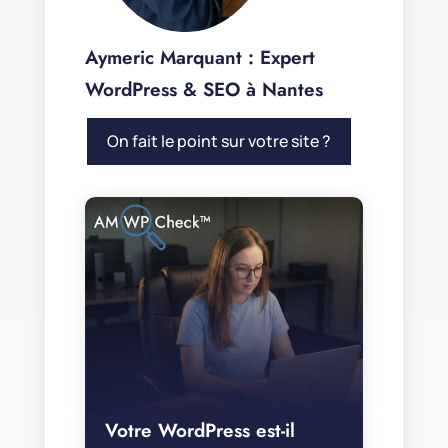
Aymeric Marquant : Expert
WordPress & SEO à Nantes
On fait le point sur votre site ?
Votre WordPress est-il