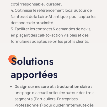
côté “responsable / durable”.
Optimiser le référencement local autour de
Nantes et de la Loire-Atlantique, pour capter les
demandes de proximité.
Faciliter les contacts & demandes de devis,
en plaçant des call-to-action visibles et des
formulaires adaptés selon les profils clients.
Solutions
apportées
Design sur mesure et structuration claire
:
une page d’accueil articulée autour des trois
segments (Particuliers, Entreprises,
Professionnels) pour guider l’internaute dès