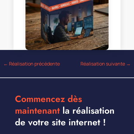
←
Réalisation précédente
Réalisation suivante
→
Commencez dès
maintenant
la réalisation
de votre site internet !