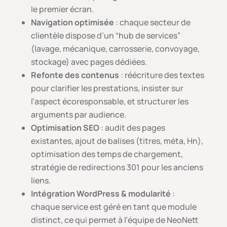
le premier écran.
Navigation optimisée
: chaque secteur de
clientèle dispose d’un “hub de services”
(lavage, mécanique, carrosserie, convoyage,
stockage) avec pages dédiées.
Refonte des contenus
: réécriture des textes
pour clarifier les prestations, insister sur
l’aspect écoresponsable, et structurer les
arguments par audience.
Optimisation SEO
: audit des pages
existantes, ajout de balises (titres, méta, Hn),
optimisation des temps de chargement,
stratégie de redirections 301 pour les anciens
liens.
Intégration WordPress & modularité
:
chaque service est géré en tant que module
distinct, ce qui permet à l’équipe de NeoNett