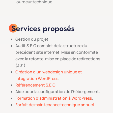
lourdeur technique.
Services proposés
Gestion du projet.
Audit S.E.O complet de la structure du
précédent site internet. Mise en conformité
avec la refonte, mise en place de redirections
(301).
Création d’un webdesign unique et
intégration WordPress
.
Référencement S.E.O
Aide pour la configuration de l’hébergement.
Formation d’administration à WordPress
.
Forfait de maintenance technique annuel
.