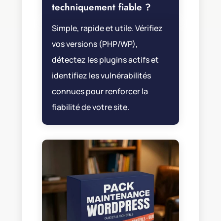
techniquement fiable ?
Simple, rapide et utile. Vérifiez
vos versions (PHP/WP),
détectez les plugins actifs et
identifiez les vulnérabilités
connues pour renforcer la
fiabilité de votre site.