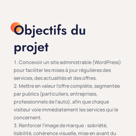
Objectifs du
projet
Concevoir un site administrable (WordPress)
pour faciliter les mises à jour régulières des
services, des actualités et des offres.
Mettre en valeur l’offre complète, segmentée
par publics (particuliers, entreprises,
professionnels de l’auto), afin que chaque
visiteur voie immédiatement les services qui le
concernent.
Renforcer l’image de marque : sobriété,
lisibilité, cohérence visuelle, mise en avant du