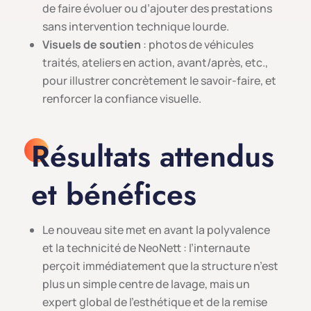
de faire évoluer ou d’ajouter des prestations
sans intervention technique lourde.
Visuels de soutien
: photos de véhicules
traités, ateliers en action, avant/après, etc.,
pour illustrer concrètement le savoir-faire, et
renforcer la confiance visuelle.
Résultats attendus
et bénéfices
Le nouveau site met en avant la polyvalence
et la technicité de NeoNett : l’internaute
perçoit immédiatement que la structure n’est
plus un simple centre de lavage, mais un
expert global de l’esthétique et de la remise