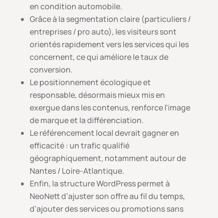
en condition automobile.
Grâce à la segmentation claire (particuliers /
entreprises / pro auto), les visiteurs sont
orientés rapidement vers les services qui les
concernent, ce qui améliore le taux de
conversion.
Le positionnement écologique et
responsable, désormais mieux mis en
exergue dans les contenus, renforce l’image
de marque et la différenciation.
Le référencement local devrait gagner en
efficacité : un trafic qualifié
géographiquement, notamment autour de
Nantes / Loire-Atlantique.
Enfin, la structure WordPress permet à
NeoNett d’ajuster son offre au fil du temps,
d’ajouter des services ou promotions sans