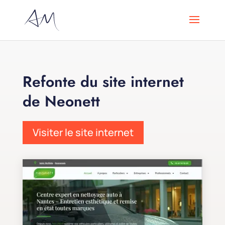
Refonte du site internet
de Neonett
Visiter le site internet